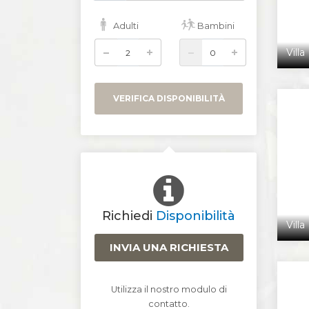
Adulti
Bambini
Villa
VERIFICA DISPONIBILITÀ
Richiedi
Disponibilità
Villa
INVIA UNA RICHIESTA
Utilizza il nostro modulo di
contatto.