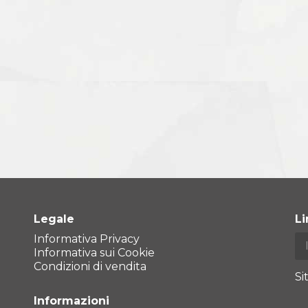
Legale
L
Informativa Privacy
Informativa sui Cookie
Condizioni di vendita
Si
Informazioni