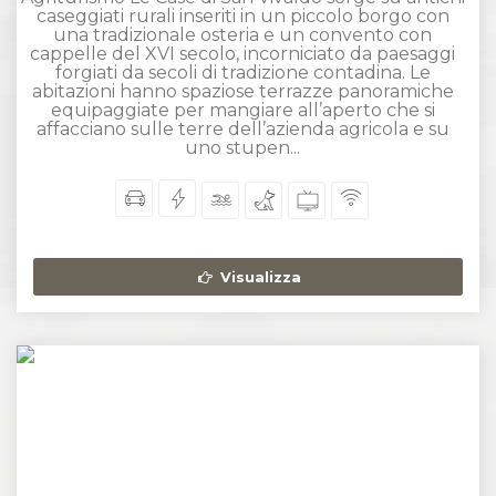
caseggiati rurali inseriti in un piccolo borgo con
una tradizionale osteria e un convento con
cappelle del XVI secolo, incorniciato da paesaggi
forgiati da secoli di tradizione contadina. Le
abitazioni hanno spaziose terrazze panoramiche
equipaggiate per mangiare all’aperto che si
affacciano sulle terre dell’azienda agricola e su
uno stupen...
Visualizza