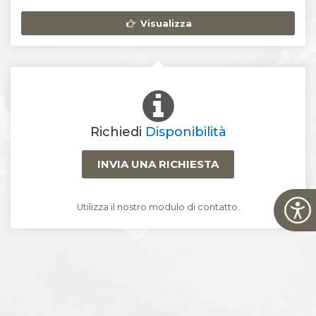
Visualizza
Richiedi
Disponibilità
INVIA UNA RICHIESTA
Utilizza il nostro modulo di contatto.