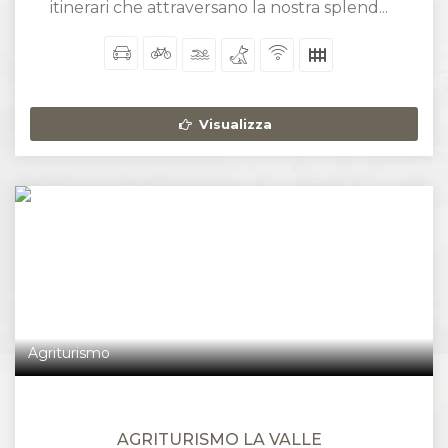
itinerari che attraversano la nostra splend...
Visualizza
Agriturismo
AGRITURISMO LA VALLE