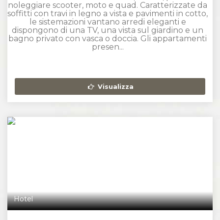
noleggiare scooter, moto e quad. Caratterizzate da
soffitti con travi in legno a vista e pavimenti in cotto,
le sistemazioni vantano arredi eleganti e
dispongono di una TV, una vista sul giardino e un
bagno privato con vasca o doccia. Gli appartamenti
presen...
Visualizza
Hotel