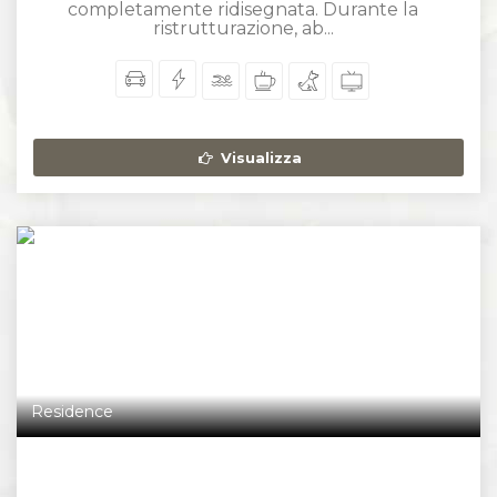
completamente ridisegnata. Durante la
ristrutturazione, ab...
Visualizza
Residence