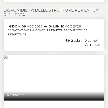
DISPONIBILITA' DELLE STRUTTURE PER LA TUA
RICHIESTA:
DOM 09
AGO 2026
LUN 10
AGO 2026
PRENOTAZIONE IMMEDIATA:
1 STRUTTURA
CONTATTA:
22
STRUTTURE
2
adulti
0
bambini
1
notte
Residence