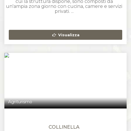
cui la struttura dispone, sono composti da
un'ampia zona giorno con cucina, camere e servizi
privati. ...
Visualizza
Agriturismo
COLLINELLA