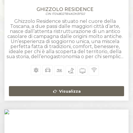
GHIZZOLO RESIDENCE
CIN IT048027B4KOH3FSIJ
Ghizzolo Residence situato nel cuore della
Toscana, a due passi dalle maggiori città d’arte,
nasce dall’attenta ristrutturazione di un antico
casolare di campagna dalle origini molto antiche.
Un’esperienza di soggiorno unica, una miscela
perfetta fatta di tradizioni, comfort, benessere,
ideale per chi è alla scoperta del territorio, della
sua storia, dell’enogastronomia o per chi semplic...
Visualizza