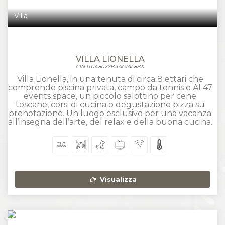
Villa
VILLA LIONELLA
CIN IT048027B4AGIAL8BX
Villa Lionella, in una tenuta di circa 8 ettari che
comprende piscina privata, campo da tennis e Al 47
events space, un piccolo salottino per cene
toscane, corsi di cucina o degustazione pizza su
prenotazione. Un luogo esclusivo per una vacanza
all’insegna dell’arte, del relax e della buona cucina.
Visualizza